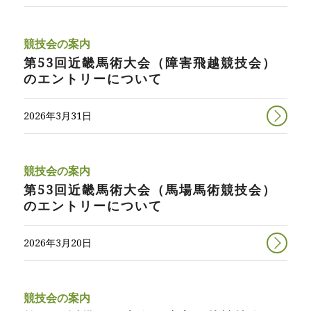
競技会の案内
第53回近畿馬術大会（障害飛越競技会）
のエントリーについて
2026年3月31日
競技会の案内
第53回近畿馬術大会（馬場馬術競技会）
のエントリーについて
2026年3月20日
競技会の案内