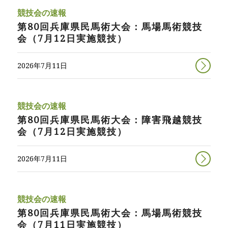
競技会の速報
第80回兵庫県民馬術大会：馬場馬術競技
会（7月12日実施競技）
2026年7月11日
競技会の速報
第80回兵庫県民馬術大会：障害飛越競技
会（7月12日実施競技）
2026年7月11日
競技会の速報
第80回兵庫県民馬術大会：馬場馬術競技
会（7月11日実施競技）