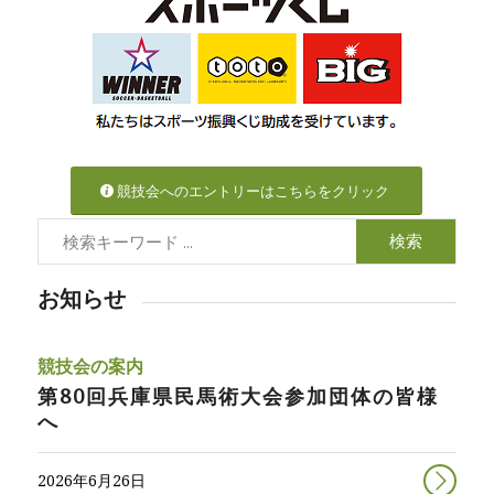
競技会へのエントリーはこちらをクリック
お知らせ
競技会の案内
第80回兵庫県民馬術大会参加団体の皆様
へ
2026年6月26日