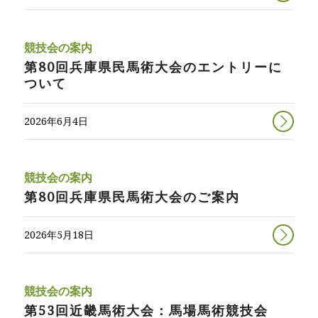
競技会の案内
第80回兵庫県民馬術大会のエントリーに
ついて
2026年6月4日
競技会の案内
第80回兵庫県民馬術大会のご案内
2026年5月18日
競技会の案内
第53回近畿馬術大会：馬場馬術競技会