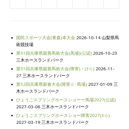
国民スポーツ大会(青森)本大会
2026-10-14 山梨県馬
術競技場
第51回兵庫県親善馬術大会(馬場)(公認)
2026-10-23
三木ホースランドパーク
第51回兵庫県親善馬術大会(障害)・(3☆)
2026-11-
27 三木ホースランドパーク
第52回兵庫県新春大会(障害☆･馬場)
2027-01-09 三
木ホースランドパーク
ひょうごスプリングホースショーー馬場2027(公認)
2027-03-06 三木ホースランドパーク
ひょうごスプリングホースショー障害2027(3☆)
2027-03-19 三木ホースランドパーク