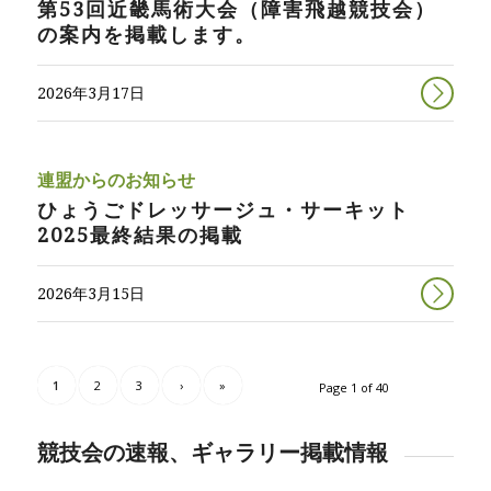
第53回近畿馬術大会（障害飛越競技会）
の案内を掲載します。
2026年3月17日
連盟からのお知らせ
ひょうごドレッサージュ・サーキット
2025最終結果の掲載
2026年3月15日
1
2
3
›
»
Page 1 of 40
競技会の速報、ギャラリー掲載情報