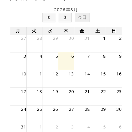
2026年8月
今日
月
火
水
木
金
土
日
27
28
29
30
31
1
2
3
4
5
6
7
8
9
10
11
12
13
14
15
16
17
18
19
20
21
22
23
24
25
26
27
28
29
30
31
1
2
3
4
5
6