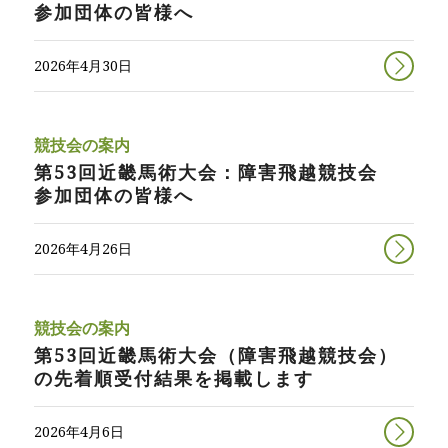
参加団体の皆様へ
2026年4月30日
競技会の案内
第53回近畿馬術大会：障害飛越競技会
参加団体の皆様へ
2026年4月26日
競技会の案内
第53回近畿馬術大会（障害飛越競技会）
の先着順受付結果を掲載します
2026年4月6日