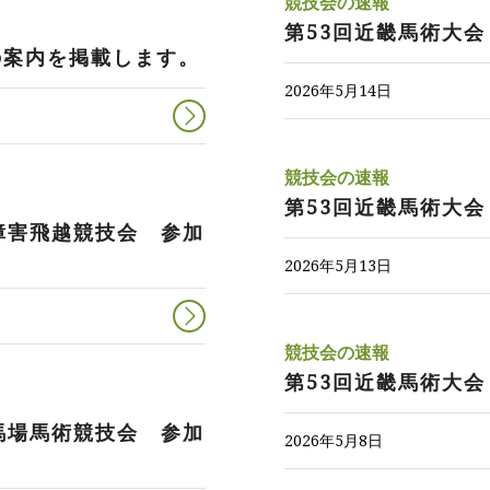
競技会の速報
第53回近畿馬術大会
の案内を掲載します。
2026年5月14日
競技会の速報
第53回近畿馬術大会
障害飛越競技会 参加
2026年5月13日
競技会の速報
第53回近畿馬術大
馬場馬術競技会 参加
2026年5月8日