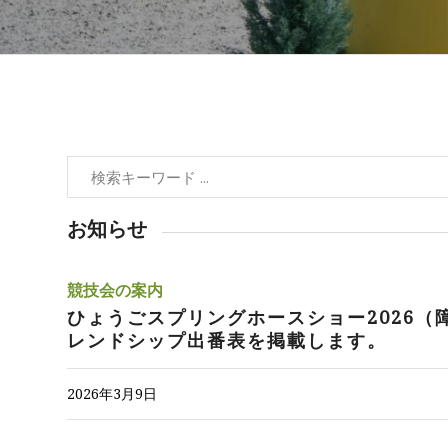
お知らせ
競技会の案内
ひょうごスプリングホースショー2026（
レンドシップ出番表を掲載します。
2026年3月9日