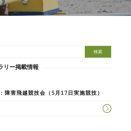
ラリー掲載情報
：障害飛越競技会（5月17日実施競技）