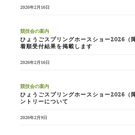
2026年2月16日
競技会の案内
ひょうごスプリングホースショー2026（
着順受付結果を掲載します
2026年2月16日
競技会の案内
ひょうごスプリングホースショー2026（
ントリーについて
2026年2月9日