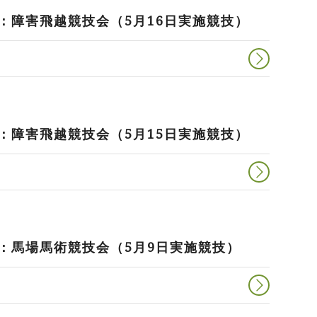
：障害飛越競技会（5月16日実施競技）
：障害飛越競技会（5月15日実施競技）
会：馬場馬術競技会（5月9日実施競技）