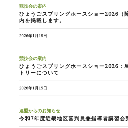
競技会の案内
ひょうごスプリングホースショー2026（
内を掲載します。
2026年1月18日
競技会の案内
ひょうごスプリングホースショー2026：
トリーについて
2026年1月15日
連盟からのお知らせ
令和7年度近畿地区審判員兼指導者講習会