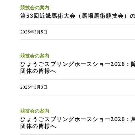
競技会の案内
第53回近畿馬術大会（馬場馬術競技会）
2026年3月5日
競技会の案内
ひょうごスプリングホースショー2026：
団体の皆様へ
2026年3月3日
競技会の案内
ひょうごスプリングホースショー2026：
団体の皆様へ