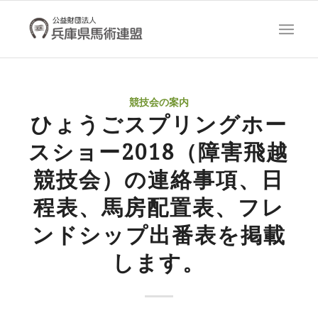
競技会の案内
ひょうごスプリングホー
スショー2018（障害飛越
競技会）の連絡事項、日
程表、馬房配置表、フレ
ンドシップ出番表を掲載
します。