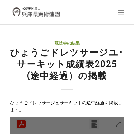
競技会の結果
ひょうごドレツサージユ･
サーキット成績表2025
(途中経過）の掲載
ひょうごドレッサージュサーキットの途中経過を掲載し
ます。