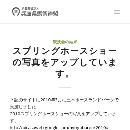
競技会の結果
スプリングホースショー
の写真をアップしていま
す。
下記のサイトに2010年3月に三木ホースランドパークで
実施しました
2010スプリングホースショーの写真をアップしていま
す。
http://picasaweb.google.com/hyogobaren/2010#