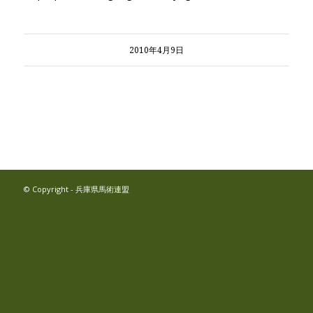
2010年4月9日
© Copyright - 兵庫県馬術連盟