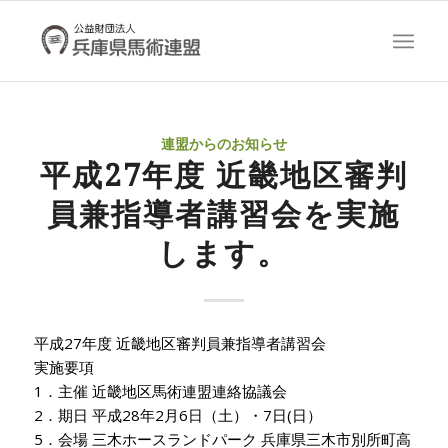
連盟からのお知らせ
平成27年度 近畿地区審判
員兼指導者講習会を実施
します。
平成27年度 近畿地区審判員兼指導者講習会
実施要項
1．主催 近畿地区馬術連盟連絡協議会
2．期日 平成28年2月6日（土）・7日(日）
5．会場 三木ホースランドパーク 兵庫県三木市別所町高