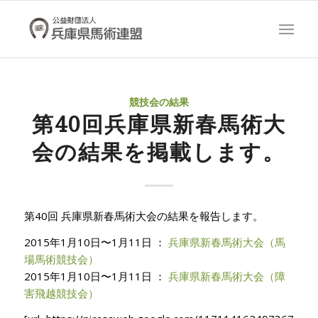
競技会の結果
第40回兵庫県新春馬術大
会の結果を掲載します。
第40回 兵庫県新春馬術大会の結果を報告します。
2015年1月10日〜1月11日 ：
兵庫県新春馬術大会（馬
場馬術競技会）
2015年1月10日〜1月11日 ：
兵庫県新春馬術大会（障
害飛越競技会）