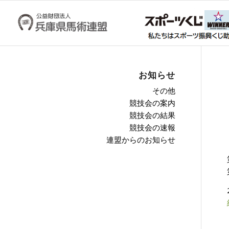
お知らせ
その他
競技会の案内
競技会の結果
競技会の速報
連盟からのお知らせ