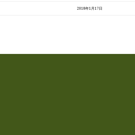
2018年1月17日