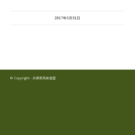
2017年5月31日
© Copyright - 兵庫県馬術連盟