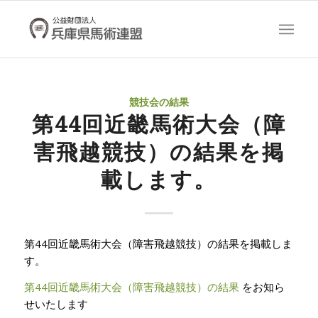
競技会の結果
第44回近畿馬術大会（障
害飛越競技）の結果を掲
載します。
第44回近畿馬術大会（障害飛越競技）の結果を掲載しま
す。
第44回近畿馬術大会（障害飛越競技）の結果
をお知ら
せいたします