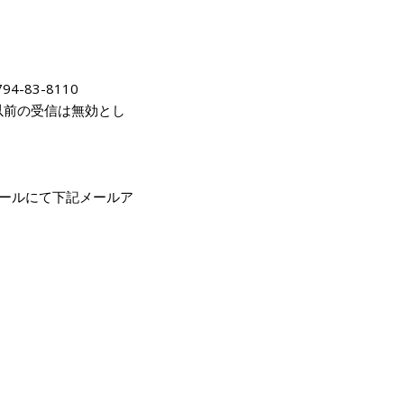
-83-8110
時以前の受信は無効とし
ールにて下記メールア