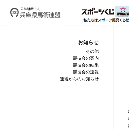
お知らせ
その他
競技会の案内
競技会の結果
競技会の速報
連盟からのお知らせ