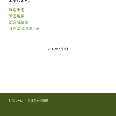
馬場馬術
障害飛越
総合成績表
各府県出場種目表
2011年7月7日
© Copyright - 兵庫県馬術連盟