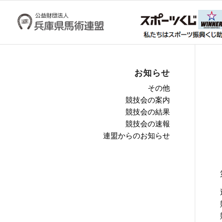
お知らせ
その他
競技会の案内
競技会の結果
競技会の速報
連盟からのお知らせ