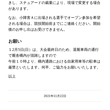
きし、スチュアードの裁量により、現場で変更する場合
があります。
なお、小障害Ａに出場される選手でオープン参加を希望
される場合は、競技開始前までにご連絡ください。開始
後のお申し出はお受けできません。
お願い
１2月5日(日）は、大会最終日のため、退厩車両の通行
で厩舎構内が混雑しますので
午前１０時より、構内通路における自家用車等の駐車は
厳禁といたします。何卒、ご協力をお願いいたします。
以上
2021年11月22日