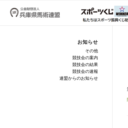
お知らせ
その他
競技会の案内
競技会の結果
競技会の速報
連盟からのお知らせ