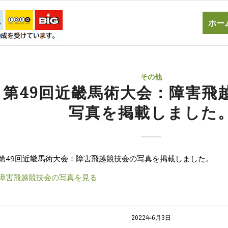
ホー
その他
第49回近畿馬術大会：障害飛
写真を掲載しました
第49回近畿馬術大会：障害飛越競技会の写真を掲載しました。
障害飛越競技会の写真を見る
2022年6月3日