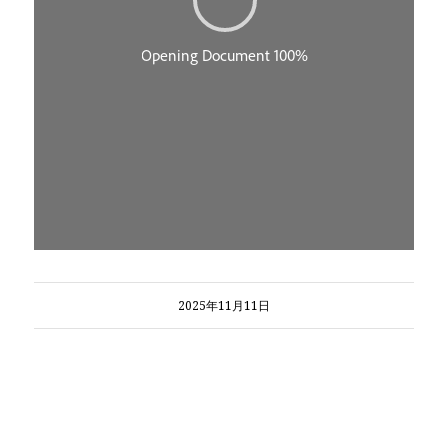
2025年11月11日