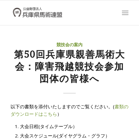
競技会の案内
第50回兵庫県親善馬術大
会：障害飛越競技会参加
団体の皆様へ
以下の書類を添付いたしますのでご覧ください。(
書類の
ダウンロードはこちら
）
大会日程(タイムテーブル）
大会スケジュール(ダイヤグラム・グラフ）