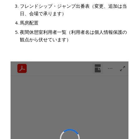
フレンドシップ・ジャンプ出番表（変更、追加は当
日、会場で承ります）
馬房配置
夜間休憩室利用者一覧（利用者名は個人情報保護の
観点から伏せています）