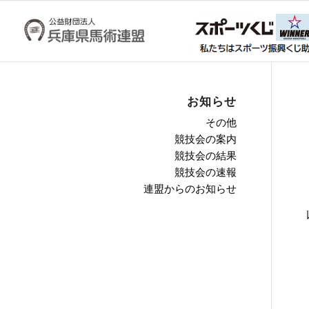
お知らせ
その他
競技会の案内
競技会の結果
競技会の速報
連盟からのお知らせ