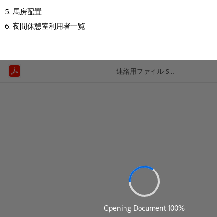
馬房配置
夜間休憩室利用者一覧