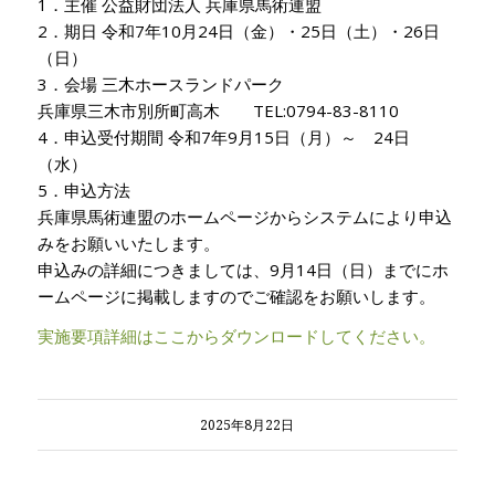
1．主催 公益財団法人 兵庫県馬術連盟
2．期日 令和7年10月24日（金）・25日（土）・26日
（日）
3．会場 三木ホースランドパーク
兵庫県三木市別所町高木 TEL:0794-83-8110
4．申込受付期間 令和7年9月15日（月）～ 24日
（水）
5．申込方法
兵庫県馬術連盟のホームページからシステムにより申込
みをお願いいたします。
申込みの詳細につきましては、9月14日（日）までにホ
ームページに掲載しますのでご確認をお願いします。
実施要項詳細はここからダウンロードしてください。
2025年8月22日