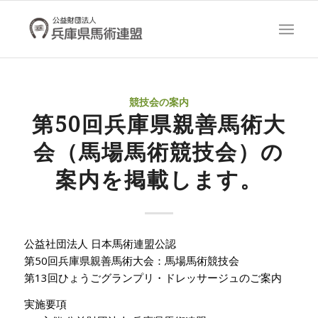
競技会の案内
第50回兵庫県親善馬術大
会（馬場馬術競技会）の
案内を掲載します。
公益社団法人 日本馬術連盟公認
第50回兵庫県親善馬術大会：馬場馬術競技会
第13回ひょうごグランプリ・ドレッサージュのご案内
実施要項