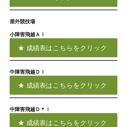
屋外競技場
小障害飛越ＡⅠ
成績表はこちらをクリック
中障害飛越ＤⅠ
成績表はこちらをクリック
中障害飛越Ｄ＊Ⅰ
成績表はこちらをクリック