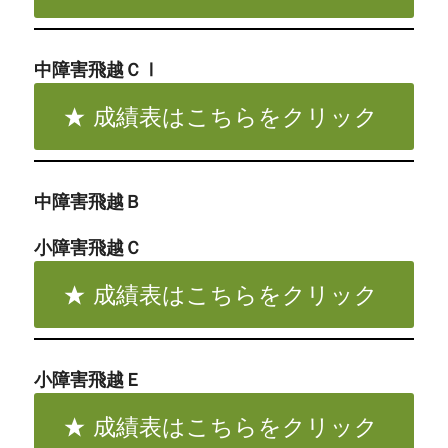
中障害飛越ＣⅠ
成績表はこちらをクリック
中障害飛越Ｂ
小障害飛越Ｃ
成績表はこちらをクリック
小障害飛越Ｅ
成績表はこちらをクリック