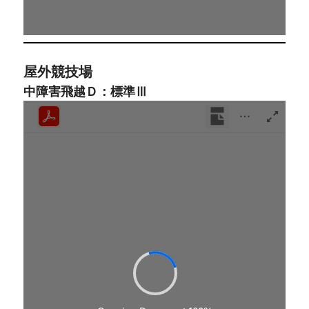
屋外競技場
中障害飛越Ｄ：標準Ⅲ