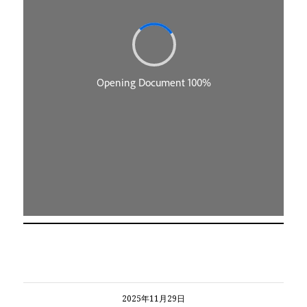
2025年11月29日