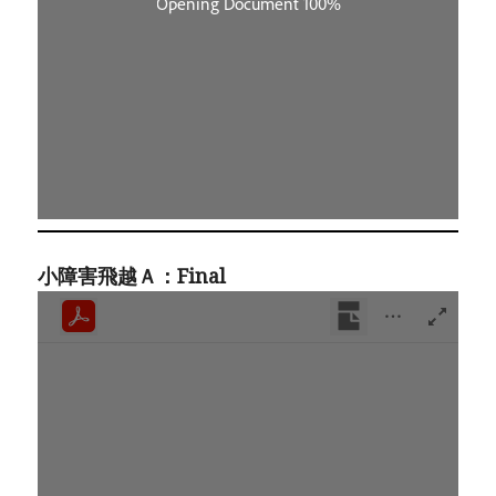
小障害飛越Ａ：Final