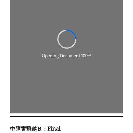
中障害飛越Ｂ：Final