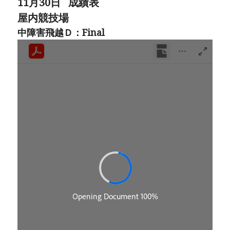
11月30日 成績表
屋内競技場
中障害飛越Ｄ：Final