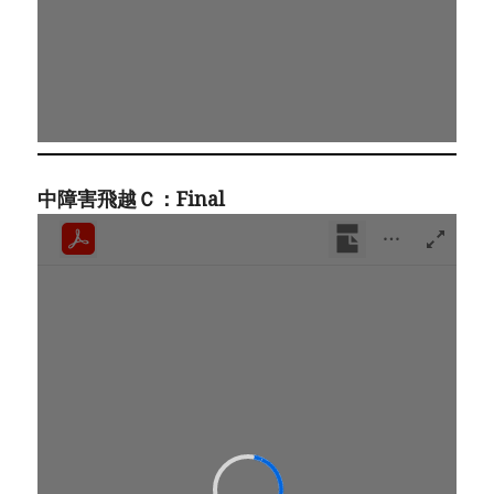
中障害飛越Ｃ：Final