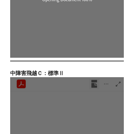
中障害飛越Ｃ：標準Ⅱ