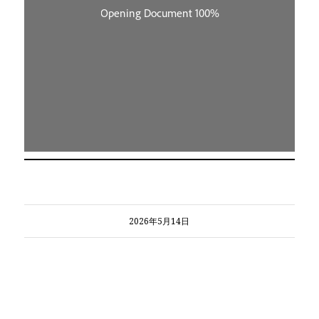
2026年5月14日