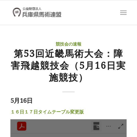
競技会の速報
第53回近畿馬術大会：障
害飛越競技会（5月16日実
施競技）
5月16日
１６日１７日タイムテーブル変更版