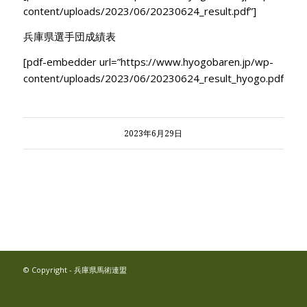
content/uploads/2023/06/20230624_result.pdf”]
兵庫県選手団成績表
[pdf-embedder url=”https://www.hyogobaren.jp/wp-
content/uploads/2023/06/20230624_result_hyogo.pdf”]
2023年6月29日
© Copyright - 兵庫県馬術連盟